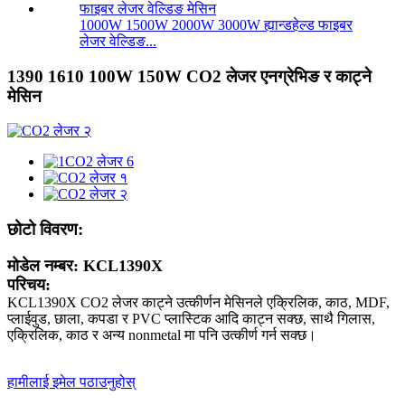
1000W 1500W 2000W 3000W ह्यान्डहेल्ड फाइबर
लेजर वेल्डिङ...
1390 1610 100W 150W CO2 लेजर एनग्रेभिङ र काट्ने
मेसिन
छोटो विवरण:
मोडेल नम्बर: KCL1390X
परिचय:
KCL1390X CO2 लेजर काट्ने उत्कीर्णन मेसिनले एक्रिलिक, काठ, MDF,
प्लाईवुड, छाला, कपडा र PVC प्लास्टिक आदि काट्न सक्छ, साथै गिलास,
एक्रिलिक, काठ र अन्य nonmetal मा पनि उत्कीर्ण गर्न सक्छ।
हामीलाई इमेल पठाउनुहोस्