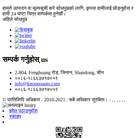
हाम्रो उत्पादन वा मूल्यसूची बारे सोधपुछको लागि, कृपया हामीलाई छोड्नुहोस् र
हामी 24 घण्टा भित्र सम्पर्कमा हुनेछौं।
अहिले सोधपुछ
सम्पर्क गर्नुहोस्
us
2-804, Fenghuang रोड, जिनान, Shandong, चीन
००८६-१८६६३७१७०५९
info@knoppoauto.com
००८६-१८६६३७१७०५९
© प्रतिलिपि अधिकार - 2010-2021 : सबै अधिकार सुरक्षित।
- , , , , , ,
इमेल पठाउनुहोस्
स्काइप