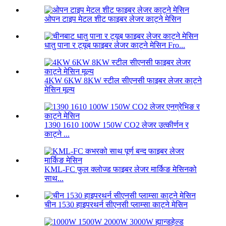
ओपन टाइप मेटल शीट फाइबर लेजर काट्ने मेसिन
धातु पाना र ट्यूब फाइबर लेजर काट्ने मेसिन Fro...
4KW 6KW 8KW स्टील सीएनसी फाइबर लेजर काट्ने
मेसिन मूल्य
1390 1610 100W 150W CO2 लेजर उत्कीर्णन र
काट्ने ...
KML-FC फुल क्लोज्ड फाइबर लेजर मार्किङ मेसिनको
साथ...
चीन 1530 हाइपरथर्न सीएनसी प्लाम्सा काट्ने मेसिन