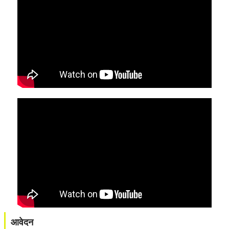
आवेदन