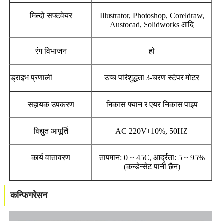
मिल्दो सफ्टवेयर
Illustrator, Photoshop, Coreldraw,
Austocad, Solidworks आदि
रंग विभाजन
हो
ड्राइभ प्रणाली
उच्च परिशुद्धता 3-चरण स्टेपर मोटर
सहायक उपकरण
निकास फ्यान र एयर निकास पाइप
विद्युत आपूर्ति
AC 220V+10%, 50HZ
कार्य वातावरण
तापमान: 0 ~ 45C, आर्द्रता: 5 ~ 95%
(कन्डेन्सेट पानी छैन)
कन्फिगरेसन