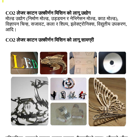
CO2 लेजर काटन उत्कीर्णन मिसिन को लागू उद्योग
मोल्ड उद्योग (निर्माण मोल्ड, उड्डयन र नेभिगेसन मोल्ड, काठ मोल्ड),
विज्ञापन चिन्ह, सजावट, कला र शिल्प, इलेक्ट्रोनिक्स, विद्युतीय उपकरण,
आदि।
CO2 लेजर काटन उत्कीर्णन मिसिन को लागू सामग्री