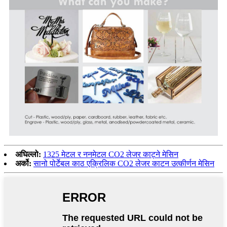
अघिल्लो:
1325 मेटल र ननमेटल CO2 लेजर काट्ने मेसिन
अर्को:
सानो पोर्टेबल काठ एक्रिलिक CO2 लेजर काटन उत्कीर्णन मेसिन