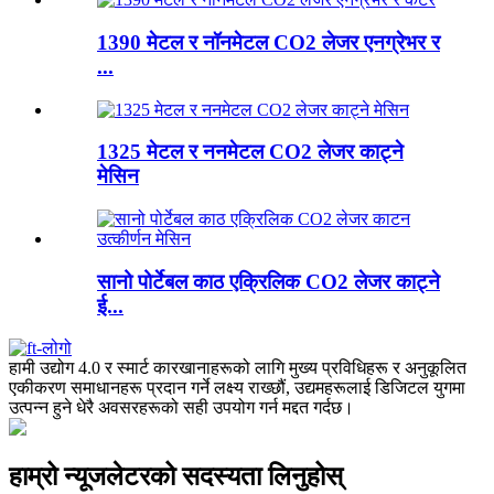
1390 मेटल र नॉनमेटल CO2 लेजर एनग्रेभर र
...
1325 मेटल र ननमेटल CO2 लेजर काट्ने
मेसिन
सानो पोर्टेबल काठ एक्रिलिक CO2 लेजर काट्ने
ई...
हामी उद्योग 4.0 र स्मार्ट कारखानाहरूको लागि मुख्य प्रविधिहरू र अनुकूलित
एकीकरण समाधानहरू प्रदान गर्ने लक्ष्य राख्छौं, उद्यमहरूलाई डिजिटल युगमा
उत्पन्न हुने धेरै अवसरहरूको सही उपयोग गर्न मद्दत गर्दछ।
हाम्रो न्यूजलेटरको सदस्यता लिनुहोस्