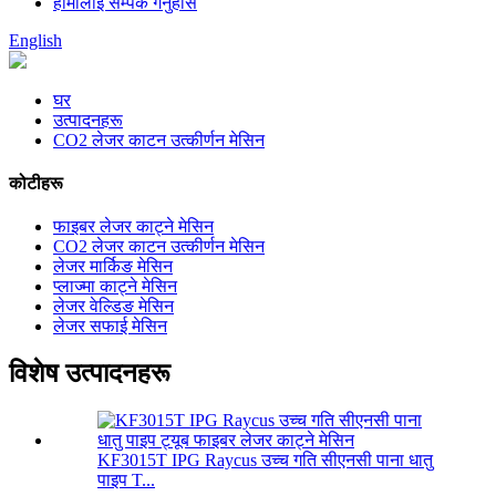
हामीलाई सम्पर्क गर्नुहोस
English
घर
उत्पादनहरू
CO2 लेजर काटन उत्कीर्णन मेसिन
कोटीहरू
फाइबर लेजर काट्ने मेसिन
CO2 लेजर काटन उत्कीर्णन मेसिन
लेजर मार्किङ मेसिन
प्लाज्मा काट्ने मेसिन
लेजर वेल्डिङ मेसिन
लेजर सफाई मेसिन
विशेष उत्पादनहरू
KF3015T IPG Raycus उच्च गति सीएनसी पाना धातु
पाइप T...