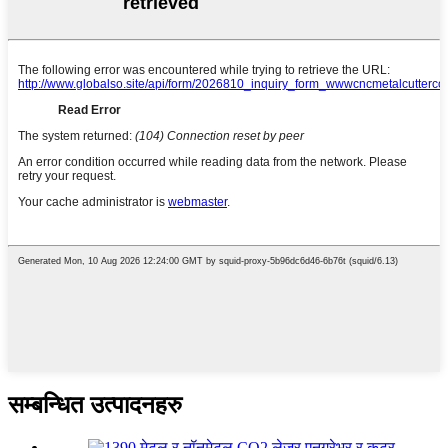
सम्बन्धित उत्पादनहरु