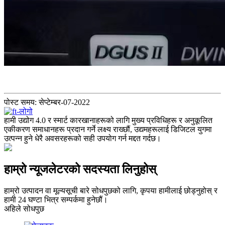
पोस्ट समय: सेप्टेम्बर-07-2022
हामी उद्योग 4.0 र स्मार्ट कारखानाहरूको लागि मुख्य प्रविधिहरू र अनुकूलित
एकीकरण समाधानहरू प्रदान गर्ने लक्ष्य राख्छौं, उद्यमहरूलाई डिजिटल युगमा
उत्पन्न हुने धेरै अवसरहरूको सही उपयोग गर्न मद्दत गर्दछ।
हाम्रो न्यूजलेटरको सदस्यता लिनुहोस्
हाम्रो उत्पादन वा मूल्यसूची बारे सोधपुछको लागि, कृपया हामीलाई छोड्नुहोस् र
हामी 24 घण्टा भित्र सम्पर्कमा हुनेछौं।
अहिले सोधपुछ